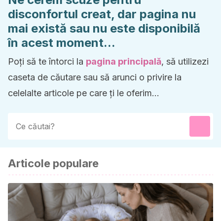
disconfortul creat, dar pagina nu
mai există sau nu este disponibilă
în acest moment...
Poți să te întorci la
pagina principală
, să utilizezi
caseta de căutare sau să arunci o privire la
celelalte articole pe care ți le oferim...
Articole populare