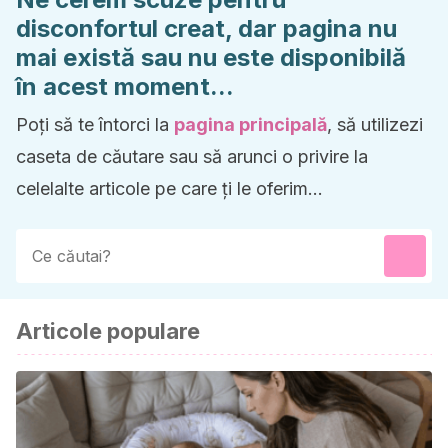
disconfortul creat, dar pagina nu
mai există sau nu este disponibilă
în acest moment...
Poți să te întorci la
pagina principală
, să utilizezi
caseta de căutare sau să arunci o privire la
celelalte articole pe care ți le oferim...
Articole populare