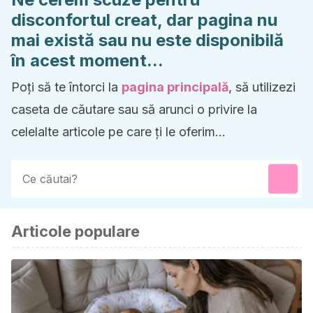
disconfortul creat, dar pagina nu
mai există sau nu este disponibilă
în acest moment...
Poți să te întorci la
pagina principală
, să utilizezi
caseta de căutare sau să arunci o privire la
celelalte articole pe care ți le oferim...
Articole populare