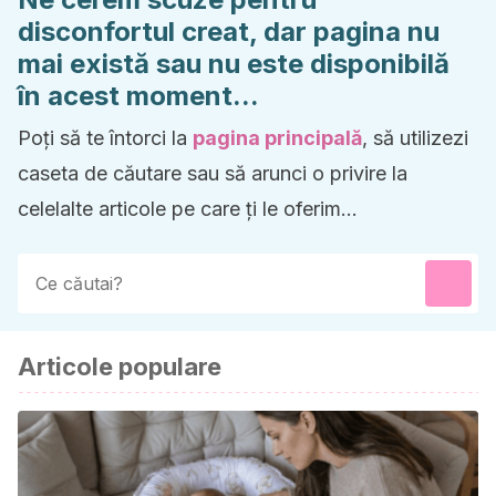
disconfortul creat, dar pagina nu
mai există sau nu este disponibilă
în acest moment...
Poți să te întorci la
pagina principală
, să utilizezi
caseta de căutare sau să arunci o privire la
celelalte articole pe care ți le oferim...
Articole populare