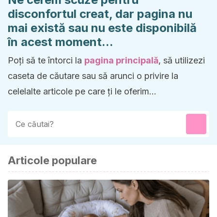
disconfortul creat, dar pagina nu
mai există sau nu este disponibilă
în acest moment...
Poți să te întorci la
pagina principală
, să utilizezi
caseta de căutare sau să arunci o privire la
celelalte articole pe care ți le oferim...
Articole populare