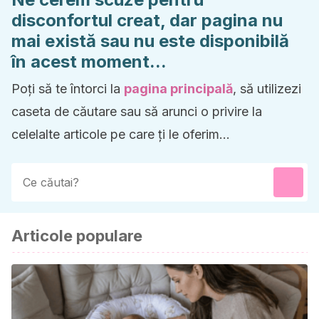
disconfortul creat, dar pagina nu
mai există sau nu este disponibilă
în acest moment...
Poți să te întorci la
pagina principală
, să utilizezi
caseta de căutare sau să arunci o privire la
celelalte articole pe care ți le oferim...
Articole populare