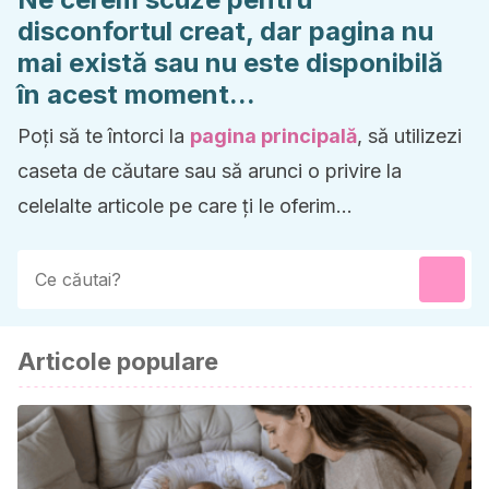
disconfortul creat, dar pagina nu
mai există sau nu este disponibilă
în acest moment...
Poți să te întorci la
pagina principală
, să utilizezi
caseta de căutare sau să arunci o privire la
celelalte articole pe care ți le oferim...
Articole populare