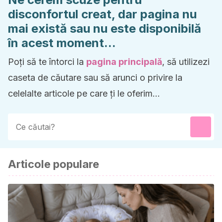
disconfortul creat, dar pagina nu
mai există sau nu este disponibilă
în acest moment...
Poți să te întorci la
pagina principală
, să utilizezi
caseta de căutare sau să arunci o privire la
celelalte articole pe care ți le oferim...
Articole populare