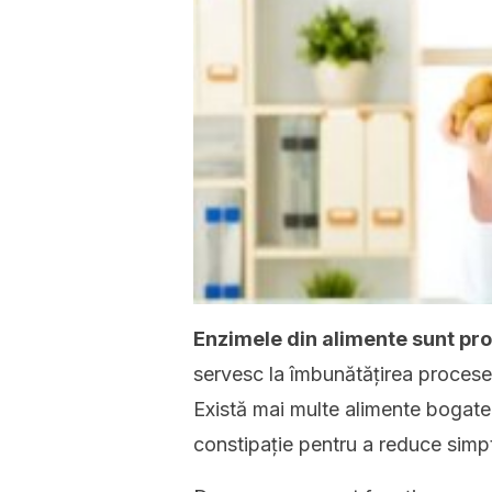
Enzimele din alimente sunt prot
servesc la îmbunătățirea procese
Există mai multe alimente bogate
constipație pentru a reduce simp