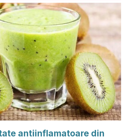
ate antiinflamatoare din