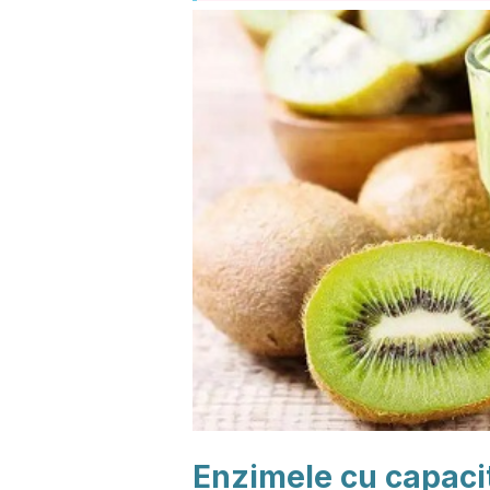
Enzimele cu capacit