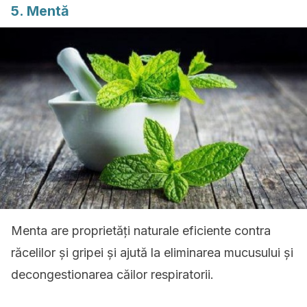
5. Mentă
Menta are proprietăți naturale eficiente contra
răcelilor și gripei și ajută la eliminarea mucusului și
decongestionarea căilor respiratorii.