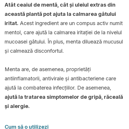
Atât ceaiul de mentă, cât și uleiul extras din
această plantă pot ajuta la calmarea gâtului
iritat.
Acest ingredient are un compus activ numit
mentol, care ajută la calmarea iritației de la nivelul
mucoasei gâtului. În plus, menta diluează mucusul
și calmează disconfortul.
Menta are, de asemenea, proprietăți
antiinflamatorii, antivirale și antibacteriene care
ajută la combaterea infecțiilor. De asemenea,
ajută la tratarea simptomelor de gripă, răceală
și alergie.
Cum să o utilizezi