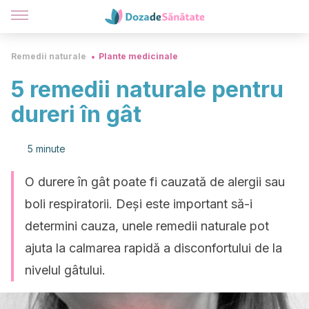
Remedii naturale
Plante medicinale
5 remedii naturale pentru
dureri în gât
5 minute
O durere în gât poate fi cauzată de alergii sau
boli respiratorii. Deși este important să-i
determini cauza, unele remedii naturale pot
ajuta la calmarea rapidă a disconfortului de la
nivelul gâtului.