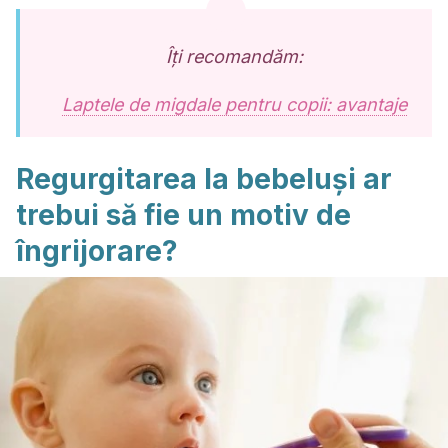
Îți recomandăm:
Laptele de migdale pentru copii: avantaje
Regurgitarea la bebeluși ar
trebui să fie un motiv de
îngrijorare?