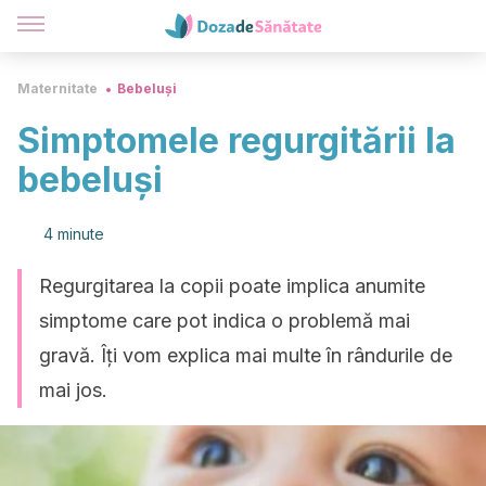
Maternitate
Bebeluși
Simptomele regurgitării la
bebeluși
4 minute
Regurgitarea la copii poate implica anumite
simptome care pot indica o problemă mai
gravă. Îți vom explica mai multe în rândurile de
mai jos.