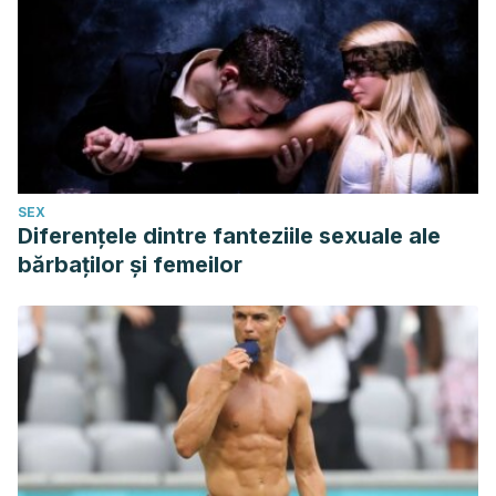
SEX
Diferențele dintre fanteziile sexuale ale
bărbaților și femeilor