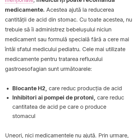
medicamente.
Acestea ajută la reducerea
cantității de acid din stomac. Cu toate acestea, nu
trebuie să îi administrez bebelușului niciun
medicament sau formulă specială fără a cere mai
întâi sfatul medicului pediatru. Cele mai utilizate
medicamente pentru tratarea refluxului
gastroesofagian sunt următoarele:
Blocante H2,
care reduc producția de acid
Inhibitori ai pompei de protoni,
care reduc
cantitatea de acid pe care o produce
stomacul
Uneori, nici medicamentele nu ajută.
Prin urmare,